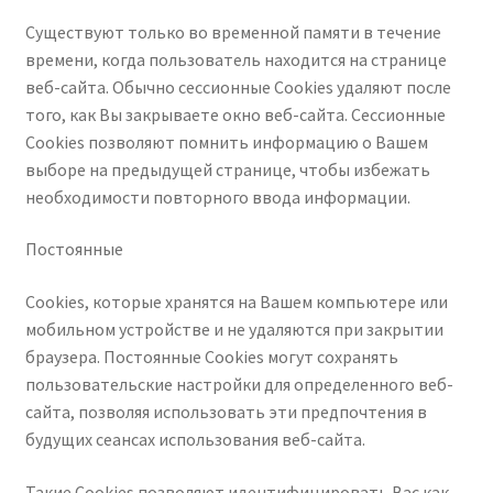
Существуют только во временной памяти в течение
времени, когда пользователь находится на странице
веб-сайта. Обычно сессионные Cookies удаляют после
того, как Вы закрываете окно веб-сайта. Сессионные
Cookies позволяют помнить информацию о Вашем
выборе на предыдущей странице, чтобы избежать
необходимости повторного ввода информации.
Постоянные
Сookies, которые хранятся на Вашем компьютере или
мобильном устройстве и не удаляются при закрытии
браузера. Постоянные Сookies могут сохранять
пользовательские настройки для определенного веб-
сайта, позволяя использовать эти предпочтения в
будущих сеансах использования веб-сайта.
Такие Cookies позволяют идентифицировать Вас как