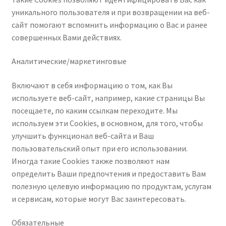
уникального пользователя и при возвращении на веб-
сайт помогают вспомнить информацию о Вас и ранее
совершенных Вами действиях.
Аналитические/маркетинговые
Включают в себя информацию о том, как Вы
используете веб-сайт, например, какие страницы Вы
посещаете, по каким ссылкам переходите. Мы
используем эти Cookies, в основном, для того, чтобы
улучшить функционал веб-сайта и Ваш
пользовательский опыт при его использовании.
Иногда такие Cookies также позволяют нам
определить Ваши предпочтения и предоставить Вам
полезную целевую информацию по продуктам, услугам
и сервисам, которые могут Вас заинтересовать.
Обязательные