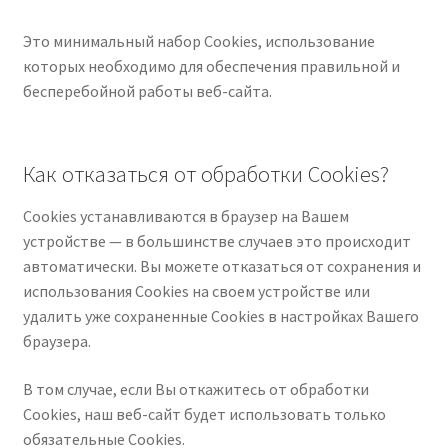
Это минимальный набор Cookies, использование
которых необходимо для обеспечения правильной и
бесперебойной работы веб-сайта.
Как отказаться от обработки Сookies?
Cookies устанавливаются в браузер на Вашем
устройстве — в большинстве случаев это происходит
автоматически. Вы можете отказаться от сохранения и
использования Cookies на своем устройстве или
удалить уже сохраненные Cookies в настройках Вашего
браузера.
В том случае, если Вы откажитесь от обработки
Cookies, наш веб-сайт будет использовать только
обязательные Cookies.