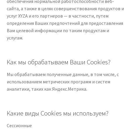
обеспечения нормальной работоспособности веб-
сайта, а также в целях совершенствования продуктов и
услуг XYZA и его партнеров — в частности, путем
определения Ваших предпочтений для предоставления
Вам целевой информации по таким продуктам и
услугам.
Как мы обрабатываем Ваши Cookies?
Мы обрабатываем полученные данные, в том числе, с
использованием метрических программ и систем
аналитики, таких как Яндекс.Метрика.
Какие виды Сookies мы используем?
Сессионные